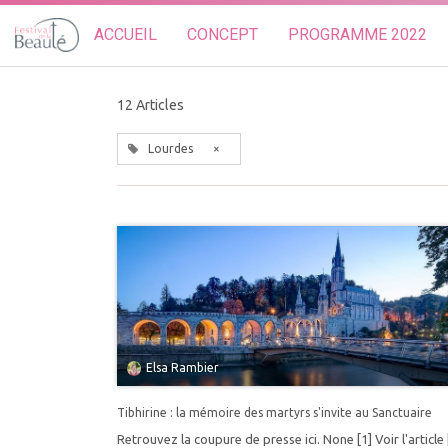
ACCUEIL
CONCEPT
PROGRAMME 2022
12 Articles
Lourdes
×
Elsa Rambier
Tibhirine : la mémoire des martyrs s'invite au Sanctuaire
Retrouvez la coupure de presse ici. None [1] Voir l'article 