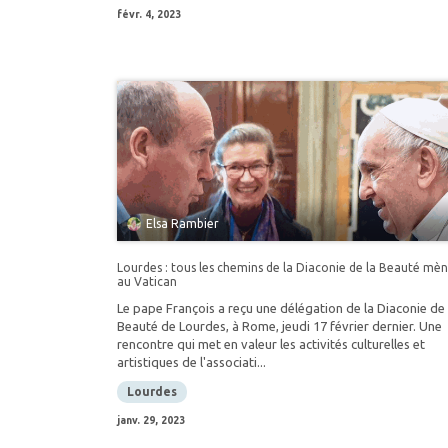
févr. 4, 2023
Elsa Rambier
Lourdes : tous les chemins de la Diaconie de la Beauté mè
au Vatican
Le pape François a reçu une délégation de la Diaconie de 
Beauté de Lourdes, à Rome, jeudi 17 février dernier. Une
rencontre qui met en valeur les activités culturelles et
artistiques de l'associati...
Lourdes
janv. 29, 2023