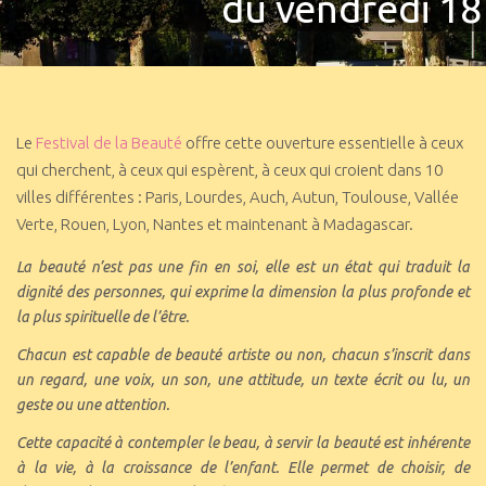
du vendredi 1
Le
Festival de la Beauté
offre cette ouverture essentielle à ceux
qui cherchent, à ceux qui espèrent, à ceux qui croient dans 10
villes différentes : Paris, Lourdes, Auch, Autun, Toulouse, Vallée
Verte, Rouen, Lyon, Nantes et maintenant à Madagascar.
La beauté n’est pas une fin en soi, elle est un état qui traduit la
dignité des personnes, qui exprime la dimension la plus profonde et
la plus spirituelle de l’être.
Chacun est capable de beauté artiste ou non, chacun s’inscrit dans
un regard, une voix, un son, une attitude, un texte écrit ou lu, un
geste ou une attention.
Cette capacité à contempler le beau, à servir la beauté est inhérente
à la vie, à la croissance de l’enfant. Elle permet de choisir, de