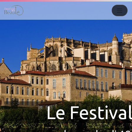
Le Festiva