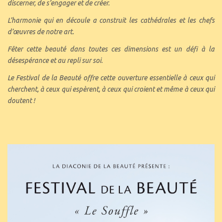
discerner, de s’engager et de créer.
L’harmonie qui en découle a construit les cathédrales et les chefs
d’œuvres de notre art.
Fêter cette beauté dans toutes ces dimensions est un défi à la
désespérance et au repli sur soi.
Le Festival de la Beauté offre cette ouverture essentielle à ceux qui
cherchent, à ceux qui espèrent, à ceux qui croient et même à ceux qui
doutent !