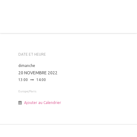
DATE ET HEURE
dimanche
20 NOVEMBRE 2022
13:00
14:00
Europe/Paris
Ajouter au Calendrier