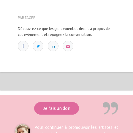
PARTAGER
Découvrez ce que les gens voient et disent à propos de
cet événement et rejoignez la conversation.
Je fais un don
Pour continuer à promouvoir les artistes et