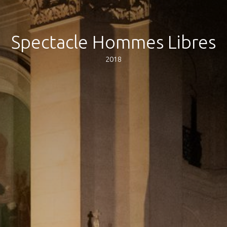
Spectacle Hommes Libres
2018