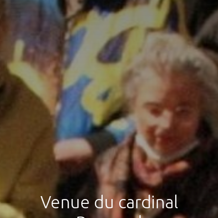
Venue du cardinal