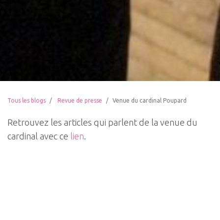
Tous les blogs
Revue de presse
Venue du cardinal Poupard
Retrouvez les articles qui parlent de la venue du
cardinal avec ce
lien
.