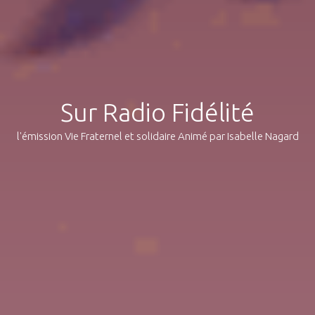
Sur Radio Fidélité
l'émission Vie Fraternel et solidaire Animé par Isabelle Nagard