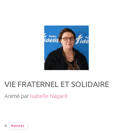
VIE FRATERNEL ET SOLIDAIRE
Animé par
Isabelle Nagard
#
Nantes