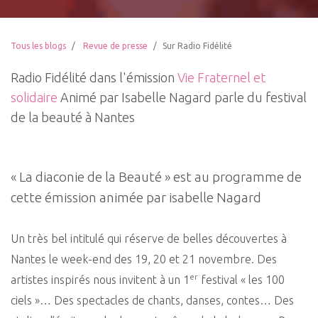
Tous les blogs
Revue de presse
Sur Radio Fidélité
Radio Fidélité dans l'émission
Vie Fraternel et
solidaire
Animé par Isabelle Nagard parle du festival
de la beauté à Nantes
« La diaconie de la Beauté » est au programme de
cette émission animée par isabelle Nagard
Un très bel intitulé qui réserve de belles découvertes à
Nantes le week-end des 19, 20 et 21 novembre. Des
er
artistes inspirés nous invitent à un 1
festival « les 100
ciels »… Des spectacles de chants, danses, contes… Des