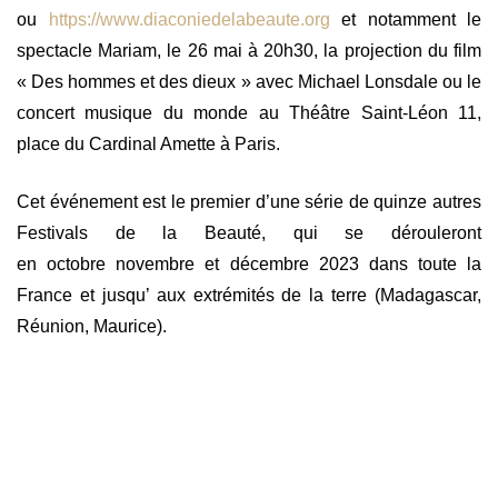
ou
https://www.diaconiedelabeaute.org
et notamment le
spectacle Mariam, le 26 mai à 20h30, la projection du film
« Des hommes et des dieux » avec Michael Lonsdale ou le
concert musique du monde au Théâtre Saint-Léon 11,
place du Cardinal Amette à Paris.
Cet événement est le premier d’une série de quinze autres
Festivals de la Beauté, qui se dérouleront
en
octobre
novembre et décembre 2023 dans toute la
France
et jusqu’ aux extrémités de la terre (Madagascar,
Réunion, Maurice).