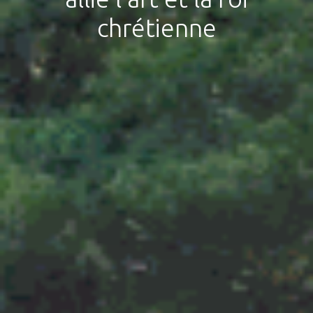
chrétienne