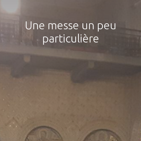
Une messe un peu
particulière